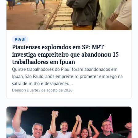
PIAUÍ
Piauienses explorados em SP: MPT
investiga empreiteiro que abandonou 15
trabalhadores em Ipuan
Quinze trabalhadores do Piauí foram abandonados em
Ipuan, São Paulo, após empreiteiro prometer emprego na
safra de milho e desaparecer.…
Denison Duarte
5 de agosto de 2026