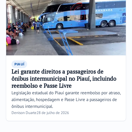
PIAUÍ
Lei garante direitos a passageiros de
ônibus intermunicipal no Piauí, incluindo
reembolso e Passe Livre
Legislação estadual do Piauí garante reembolso por atraso,
alimentação, hospedagem e Passe Livre a passageiros de
ônibus intermunicipal.
Denison Duarte
28 de julho de 2026