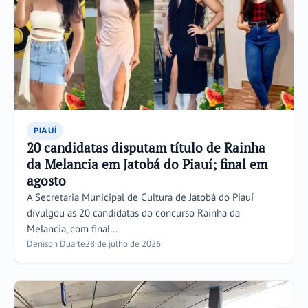
PIAUÍ
20 candidatas disputam título de Rainha
da Melancia em Jatobá do Piauí; final em
agosto
A Secretaria Municipal de Cultura de Jatobá do Piauí
divulgou as 20 candidatas do concurso Rainha da
Melancia, com final…
Denison Duarte
28 de julho de 2026