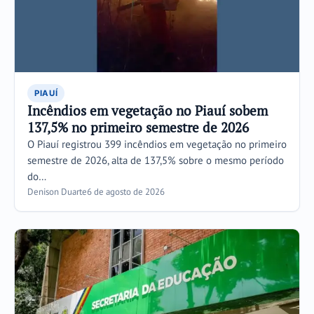
PIAUÍ
Incêndios em vegetação no Piauí sobem
137,5% no primeiro semestre de 2026
O Piauí registrou 399 incêndios em vegetação no primeiro
semestre de 2026, alta de 137,5% sobre o mesmo período
do…
Denison Duarte
6 de agosto de 2026