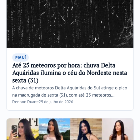
PIAUÍ
Até 25 meteoros por hora: chuva Delta
Aquáridas ilumina o céu do Nordeste nesta
sexta (31)
A chuva de meteoros Delta Aquáridas do Sul atinge o pico
na madrugada de sexta (31), com até 25 meteoros…
Denison Duarte
29 de julho de 2026