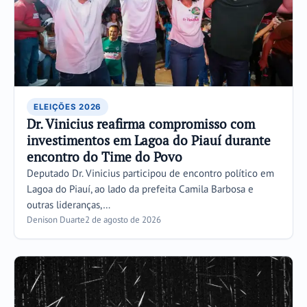
ELEIÇÕES 2026
Dr. Vinicius reafirma compromisso com
investimentos em Lagoa do Piauí durante
encontro do Time do Povo
Deputado Dr. Vinicius participou de encontro político em
Lagoa do Piauí, ao lado da prefeita Camila Barbosa e
outras lideranças,…
Denison Duarte
2 de agosto de 2026