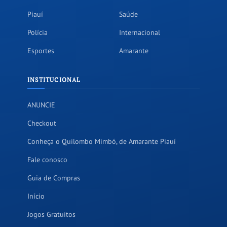
Piauí
Saúde
Polícia
Internacional
Esportes
Amarante
INSTITUCIONAL
ANUNCIE
Checkout
Conheça o Quilombo Mimbó, de Amarante Piauí
Fale conosco
Guia de Compras
Início
Jogos Gratuitos