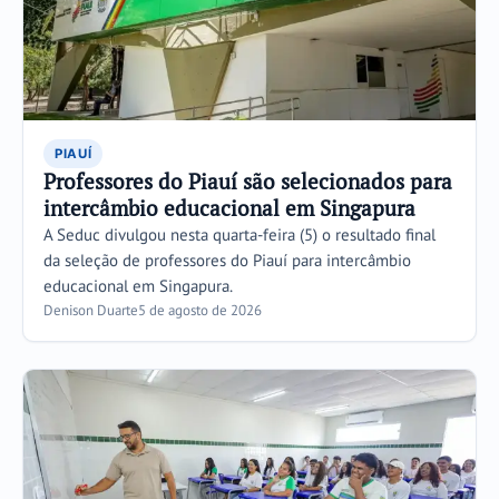
PIAUÍ
Professores do Piauí são selecionados para
intercâmbio educacional em Singapura
A Seduc divulgou nesta quarta-feira (5) o resultado final
da seleção de professores do Piauí para intercâmbio
educacional em Singapura.
Denison Duarte
5 de agosto de 2026