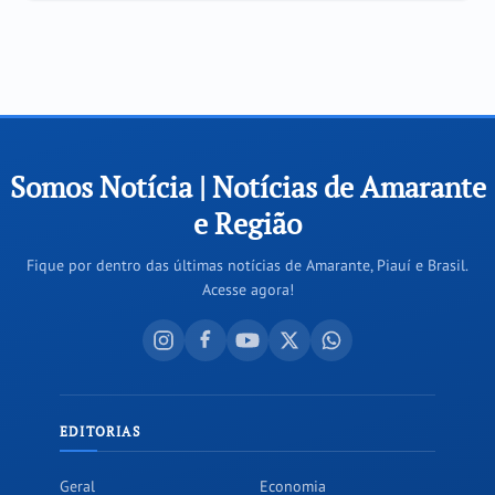
Somos Notícia | Notícias de Amarante
e Região
Fique por dentro das últimas notícias de Amarante, Piauí e Brasil.
Acesse agora!
EDITORIAS
Geral
Economia