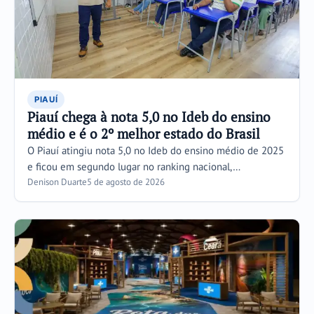
PIAUÍ
Piauí chega à nota 5,0 no Ideb do ensino
médio e é o 2º melhor estado do Brasil
O Piauí atingiu nota 5,0 no Ideb do ensino médio de 2025
e ficou em segundo lugar no ranking nacional,…
Denison Duarte
5 de agosto de 2026