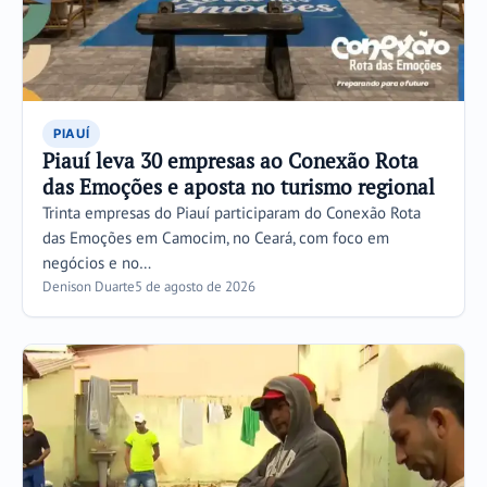
PIAUÍ
Piauí leva 30 empresas ao Conexão Rota
das Emoções e aposta no turismo regional
Trinta empresas do Piauí participaram do Conexão Rota
das Emoções em Camocim, no Ceará, com foco em
negócios e no…
Denison Duarte
5 de agosto de 2026