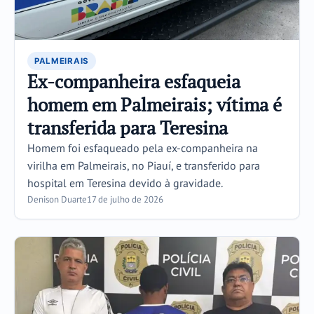
PALMEIRAIS
Ex-companheira esfaqueia
homem em Palmeirais; vítima é
transferida para Teresina
Homem foi esfaqueado pela ex-companheira na
virilha em Palmeirais, no Piauí, e transferido para
hospital em Teresina devido à gravidade.
Denison Duarte
17 de julho de 2026