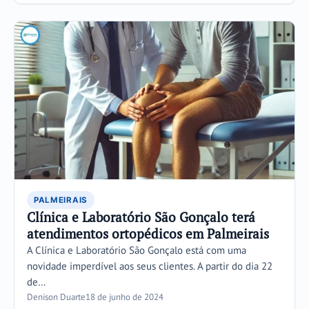
PALMEIRAIS
Clínica e Laboratório São Gonçalo terá
atendimentos ortopédicos em Palmeirais
A Clínica e Laboratório São Gonçalo está com uma
novidade imperdível aos seus clientes. A partir do dia 22
de…
Denison Duarte
18 de junho de 2024