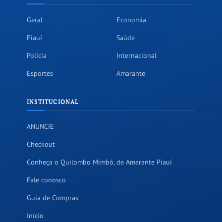
Geral
Economia
Piauí
Saúde
Polícia
Internacional
Esportes
Amarante
INSTITUCIONAL
ANUNCIE
Checkout
Conheça o Quilombo Mimbó, de Amarante Piauí
Fale conosco
Guia de Compras
Início