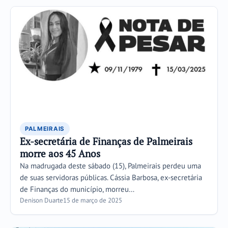
PALMEIRAIS
Ex-secretária de Finanças de Palmeirais
morre aos 45 Anos
Na madrugada deste sábado (15), Palmeirais perdeu uma
de suas servidoras públicas. Cássia Barbosa, ex-secretária
de Finanças do município, morreu…
Denison Duarte
15 de março de 2025