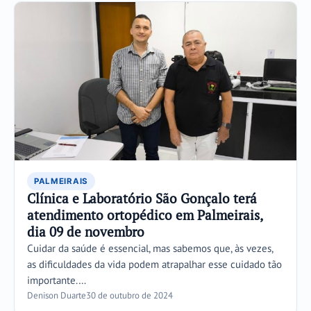
PALMEIRAIS
Clínica e Laboratório São Gonçalo terá
atendimento ortopédico em Palmeirais,
dia 09 de novembro
Cuidar da saúde é essencial, mas sabemos que, às vezes,
as dificuldades da vida podem atrapalhar esse cuidado tão
importante.…
Denison Duarte
30 de outubro de 2024