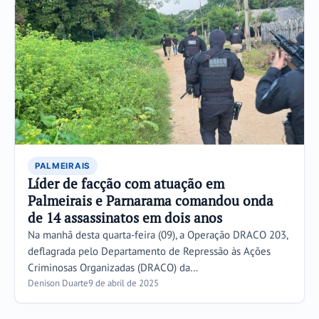
PALMEIRAIS
Líder de facção com atuação em
Palmeirais e Parnarama comandou onda
de 14 assassinatos em dois anos
Na manhã desta quarta-feira (09), a Operação DRACO 203,
deflagrada pelo Departamento de Repressão às Ações
Criminosas Organizadas (DRACO) da…
Denison Duarte
9 de abril de 2025