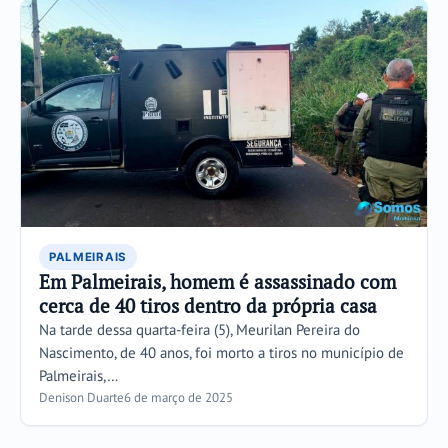
PALMEIRAIS
Em Palmeirais, homem é assassinado com
cerca de 40 tiros dentro da própria casa
Na tarde dessa quarta-feira (5), Meurilan Pereira do
Nascimento, de 40 anos, foi morto a tiros no município de
Palmeirais,…
Denison Duarte
6 de março de 2025