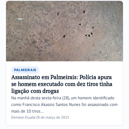
PALMEIRAIS
Assassinato em Palmeirais: Polícia apura
se homem executado com dez tiros tinha
ligação com drogas
Na manhã desta sexta-feira (28), um homem identificado
como Francisco Akassio Santos Nunes foi assassinado com
mais de 10 tiros…
Denison Duarte
28 de março de 2025