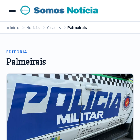
Início
Noticias
Cidades
Palmeirais
EDITORIA
Palmeirais