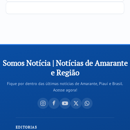
Somos Notícia | Notícias de Amarante
e Região
Fique por dentro das últimas notícias de Amarante, Piauí e Brasil.
Acesse agora!
EDITORIAS