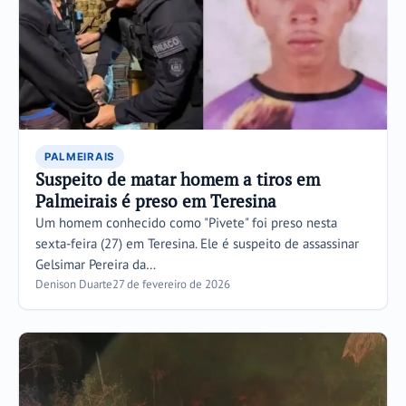
PALMEIRAIS
Suspeito de matar homem a tiros em
Palmeirais é preso em Teresina
Um homem conhecido como "Pivete" foi preso nesta
sexta-feira (27) em Teresina. Ele é suspeito de assassinar
Gelsimar Pereira da…
Denison Duarte
27 de fevereiro de 2026