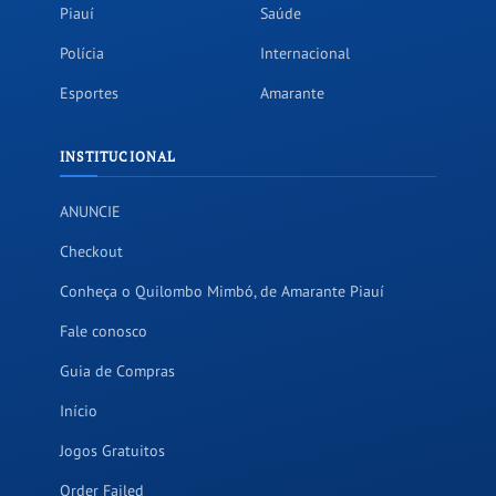
Piauí
Saúde
Polícia
Internacional
Esportes
Amarante
INSTITUCIONAL
ANUNCIE
Checkout
Conheça o Quilombo Mimbó, de Amarante Piauí
Fale conosco
Guia de Compras
Início
Jogos Gratuitos
Order Failed