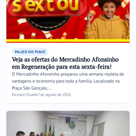
PAJEÚ DO PIAUÍ
Veja as ofertas do Mercadinho Afonsinho
em Regeneração para esta sexta-feira!
O Mercadinho Afonsinho preparou uma semana repleta de
vantagens e economia para toda a família. Localizado na
Praça São Gonçalo,…
Denison Duarte
7 de agosto de 2026