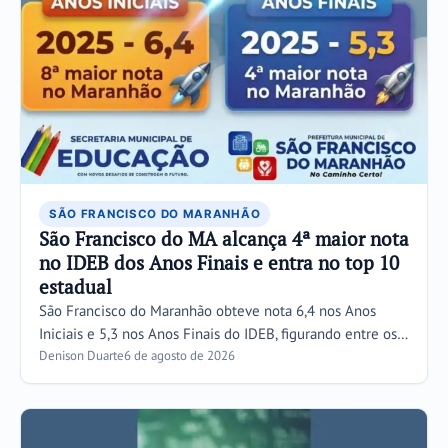
SÃO FRANCISCO DO MARANHÃO
São Francisco do MA alcança 4ª maior nota
no IDEB dos Anos Finais e entra no top 10
estadual
São Francisco do Maranhão obteve nota 6,4 nos Anos
Iniciais e 5,3 nos Anos Finais do IDEB, figurando entre os…
Denison Duarte
6 de agosto de 2026