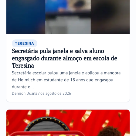
TERESINA
Secretária pula janela e salva aluno
engasgado durante almoço em escola de
Teresina
Secretária escolar pulou uma janela e aplicou a manobra
de Heimlich em estudante de 18 anos que engasgou
durante o…
Denison Duarte
7 de agosto de 2026