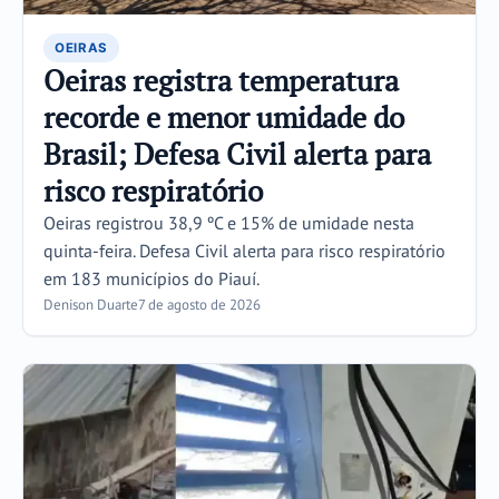
OEIRAS
Oeiras registra temperatura
recorde e menor umidade do
Brasil; Defesa Civil alerta para
risco respiratório
Oeiras registrou 38,9 ºC e 15% de umidade nesta
quinta-feira. Defesa Civil alerta para risco respiratório
em 183 municípios do Piauí.
Denison Duarte
7 de agosto de 2026