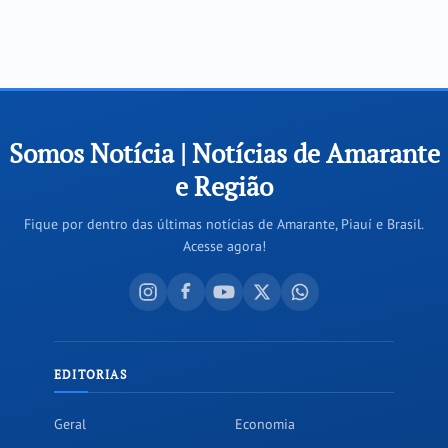
Somos Notícia | Notícias de Amarante
e Região
Fique por dentro das últimas notícias de Amarante, Piauí e Brasil.
Acesse agora!
EDITORIAS
Geral
Economia