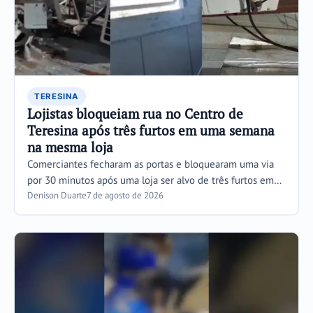
TERESINA
Lojistas bloqueiam rua no Centro de
Teresina após três furtos em uma semana
na mesma loja
Comerciantes fecharam as portas e bloquearam uma via
por 30 minutos após uma loja ser alvo de três furtos em…
Denison Duarte
7 de agosto de 2026