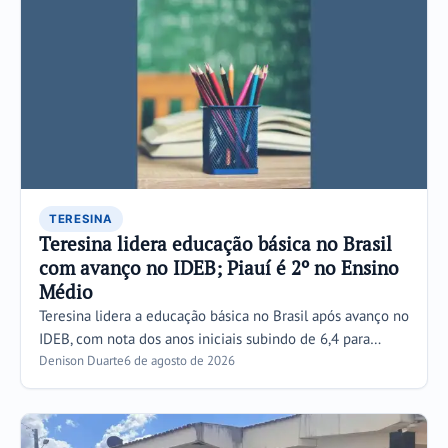
TERESINA
Teresina lidera educação básica no Brasil
com avanço no IDEB; Piauí é 2º no Ensino
Médio
Teresina lidera a educação básica no Brasil após avanço no
IDEB, com nota dos anos iniciais subindo de 6,4 para…
Denison Duarte
6 de agosto de 2026