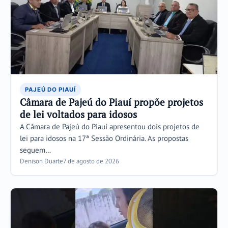
PAJEÚ DO PIAUÍ
Câmara de Pajeú do Piauí propõe projetos
de lei voltados para idosos
A Câmara de Pajeú do Piauí apresentou dois projetos de
lei para idosos na 17ª Sessão Ordinária. As propostas
seguem…
Denison Duarte
7 de agosto de 2026