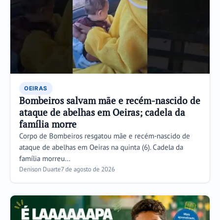
OEIRAS
Bombeiros salvam mãe e recém-nascido de
ataque de abelhas em Oeiras; cadela da
família morre
Corpo de Bombeiros resgatou mãe e recém-nascido de
ataque de abelhas em Oeiras na quinta (6). Cadela da
família morreu…
Denison Duarte
7 de agosto de 2026