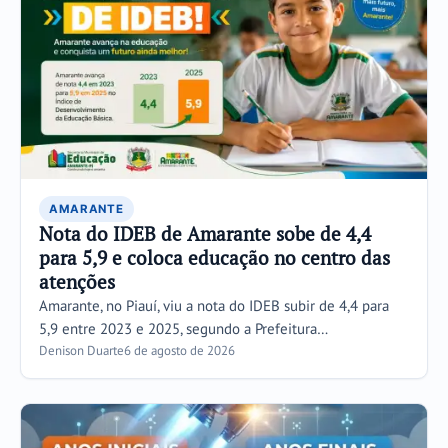
AMARANTE
Nota do IDEB de Amarante sobe de 4,4
para 5,9 e coloca educação no centro das
atenções
Amarante, no Piauí, viu a nota do IDEB subir de 4,4 para
5,9 entre 2023 e 2025, segundo a Prefeitura…
Denison Duarte
6 de agosto de 2026