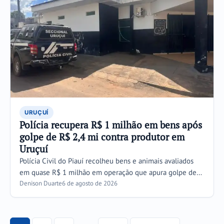
URUÇUÍ
Polícia recupera R$ 1 milhão em bens após
golpe de R$ 2,4 mi contra produtor em
Uruçuí
Polícia Civil do Piauí recolheu bens e animais avaliados
em quase R$ 1 milhão em operação que apura golpe de…
Denison Duarte
6 de agosto de 2026